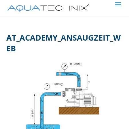
AT_ACADEMY_ANSAUGZEIT_W
EB