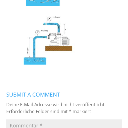
SUBMIT A COMMENT
Deine E-Mail-Adresse wird nicht veröffentlicht.
Erforderliche Felder sind mit
*
markiert