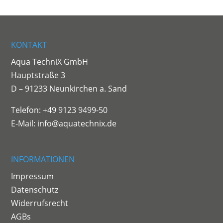
KONTAKT
Aqua TechniX GmbH
Hauptstraße 3
D – 91233 Neunkirchen a. Sand
Telefon: +49 9123 9499-50
E-Mail:
info@aquatechnix.de
INFORMATIONEN
Impressum
Datenschutz
Widerrufsrecht
AGBs