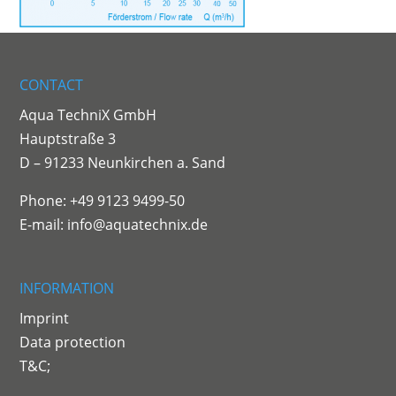
CONTACT
Aqua TechniX GmbH
Hauptstraße 3
D – 91233 Neunkirchen a. Sand
Phone: +49 9123 9499-50
E-mail:
info@aquatechnix.de
INFORMATION
Imprint
Data protection
T&C;