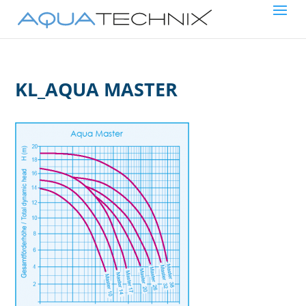
KL_AQUA MASTER