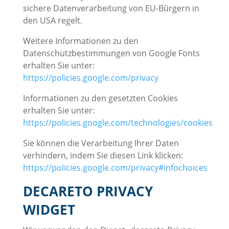
sichere Datenverarbeitung von EU-Bürgern in
den USA regelt.
Weitere Informationen zu den
Datenschutzbestimmungen von Google Fonts
erhalten Sie unter:
https://policies.google.com/privacy
Informationen zu den gesetzten Cookies
erhalten Sie unter:
https://policies.google.com/technologies/cookies
Sie können die Verarbeitung Ihrer Daten
verhindern, indem Sie diesen Link klicken:
https://policies.google.com/privacy#infochoices
DECARETO PRIVACY
WIDGET