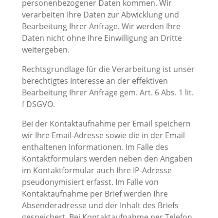
personenbezogener Daten kommen. Wir
verarbeiten Ihre Daten zur Abwicklung und
Bearbeitung Ihrer Anfrage. Wir werden Ihre
Daten nicht ohne Ihre Einwilligung an Dritte
weitergeben.
Rechtsgrundlage für die Verarbeitung ist unser
berechtigtes Interesse an der effektiven
Bearbeitung Ihrer Anfrage gem. Art. 6 Abs. 1 lit.
f DSGVO.
Bei der Kontaktaufnahme per Email speichern
wir Ihre Email-Adresse sowie die in der Email
enthaltenen Informationen. Im Falle des
Kontaktformulars werden neben den Angaben
im Kontaktformular auch Ihre IP-Adresse
pseudonymisiert erfasst. Im Falle von
Kontaktaufnahme per Brief werden Ihre
Absenderadresse und der Inhalt des Briefs
gespeichert. Bei Kontaktaufnahme per Telefon