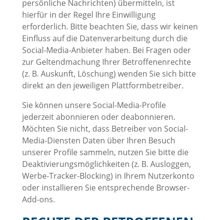
persönliche Nachrichten) übermitteln, ist
hierfür in der Regel Ihre Einwilligung
erforderlich. Bitte beachten Sie, dass wir keinen
Einfluss auf die Datenverarbeitung durch die
Social-Media-Anbieter haben. Bei Fragen oder
zur Geltendmachung Ihrer Betroffenenrechte
(z. B. Auskunft, Löschung) wenden Sie sich bitte
direkt an den jeweiligen Plattformbetreiber.
Sie können unsere Social-Media-Profile
jederzeit abonnieren oder deabonnieren.
Möchten Sie nicht, dass Betreiber von Social-
Media-Diensten Daten über Ihren Besuch
unserer Profile sammeln, nutzen Sie bitte die
Deaktivierungsmöglichkeiten (z. B. Ausloggen,
Werbe-Tracker-Blocking) in Ihrem Nutzerkonto
oder installieren Sie entsprechende Browser-
Add-ons.