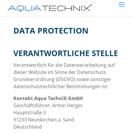
DATA PROTECTION
VERANTWORTLICHE STELLE
Verantwortlich für die Datenverarbeitung auf
dieser Website im Sinne der Datenschutz-
Grundverordnung (DSGVO) sowie sonstiger
datenschutzrechtlicher Bestimmungen ist:
Kontakt Aqua TechniX GmbH
Geschäftsführer: Armin Herger
Hauptstraße 3
91233 Neunkirchen a. Sand
Deutschland