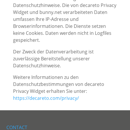
Datenschutzhinweise. Die von decareto Privacy
Widget und bunny.net verarbeiteten Daten
umfassen Ihre IP-Adresse und
Browserinformationen. Die Dienste setzen
keine Cookies. Daten werden nicht in Logfiles
gespeichert.
Der Zweck der Datenverarbeitung ist
zuverlässige Bereitstellung unserer
Datenschutzhinweise.
Weitere Informationen zu den
Datenschutzbestimmungen von decareto
Privacy Widget erhalten Sie unter:
https://decareto.com/privacy/
CONTACT