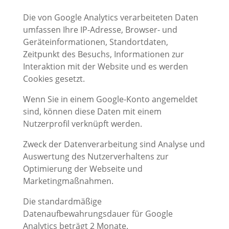
Die von Google Analytics verarbeiteten Daten
umfassen Ihre IP-Adresse, Browser- und
Geräteinformationen, Standortdaten,
Zeitpunkt des Besuchs, Informationen zur
Interaktion mit der Website und es werden
Cookies gesetzt.
Wenn Sie in einem Google-Konto angemeldet
sind, können diese Daten mit einem
Nutzerprofil verknüpft werden.
Zweck der Datenverarbeitung sind Analyse und
Auswertung des Nutzerverhaltens zur
Optimierung der Webseite und
Marketingmaßnahmen.
Die standardmäßige
Datenaufbewahrungsdauer für Google
Analytics beträgt 2 Monate.