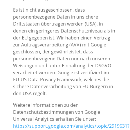
Es ist nicht ausgeschlossen, dass
personenbezogene Daten in unsichere
Drittstaaten übertragen werden (USA), in
denen ein geringeres Datenschutzniveau als in
der EU gegeben ist. Wir haben einen Vertrag
zur Auftragsverarbeitung (AVV) mit Google
geschlossen, der gewährleistet, dass
personenbezogene Daten nur nach unseren
Weisungen und unter Einhaltung der DSGVO
verarbeitet werden. Google ist zertifiziert im
EU-US-Data-Privacy Framework, welches die
sichere Datenverarbeitung von EU-Bürgern in
den USA regelt.
Weitere Informationen zu den
Datenschutzbestimmungen von Google
Universal Analytics erhalten Sie unter:
https://support.google.com/analytics/topic/2919631?