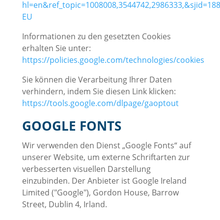
hl=en&ref_topic=1008008,3544742,2986333,&sjid=18
EU
Informationen zu den gesetzten Cookies
erhalten Sie unter:
https://policies.google.com/technologies/cookies
Sie können die Verarbeitung Ihrer Daten
verhindern, indem Sie diesen Link klicken:
https://tools.google.com/dlpage/gaoptout
GOOGLE FONTS
Wir verwenden den Dienst „Google Fonts“ auf
unserer Website, um externe Schriftarten zur
verbesserten visuellen Darstellung
einzubinden. Der Anbieter ist Google Ireland
Limited ("Google"), Gordon House, Barrow
Street, Dublin 4, Irland.