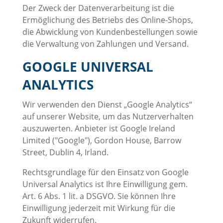
Der Zweck der Datenverarbeitung ist die
Ermöglichung des Betriebs des Online-Shops,
die Abwicklung von Kundenbestellungen sowie
die Verwaltung von Zahlungen und Versand.
GOOGLE UNIVERSAL
ANALYTICS
Wir verwenden den Dienst „Google Analytics“
auf unserer Website, um das Nutzerverhalten
auszuwerten. Anbieter ist Google Ireland
Limited ("Google"), Gordon House, Barrow
Street, Dublin 4, Irland.
Rechtsgrundlage für den Einsatz von Google
Universal Analytics ist Ihre Einwilligung gem.
Art. 6 Abs. 1 lit. a DSGVO. Sie können Ihre
Einwilligung jederzeit mit Wirkung für die
Zukunft widerrufen.