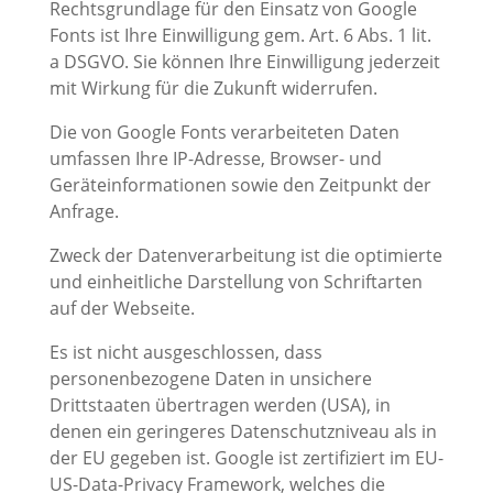
Rechtsgrundlage für den Einsatz von Google
Fonts ist Ihre Einwilligung gem. Art. 6 Abs. 1 lit.
a DSGVO. Sie können Ihre Einwilligung jederzeit
mit Wirkung für die Zukunft widerrufen.
Die von Google Fonts verarbeiteten Daten
umfassen Ihre IP-Adresse, Browser- und
Geräteinformationen sowie den Zeitpunkt der
Anfrage.
Zweck der Datenverarbeitung ist die optimierte
und einheitliche Darstellung von Schriftarten
auf der Webseite.
Es ist nicht ausgeschlossen, dass
personenbezogene Daten in unsichere
Drittstaaten übertragen werden (USA), in
denen ein geringeres Datenschutzniveau als in
der EU gegeben ist. Google ist zertifiziert im EU-
US-Data-Privacy Framework, welches die