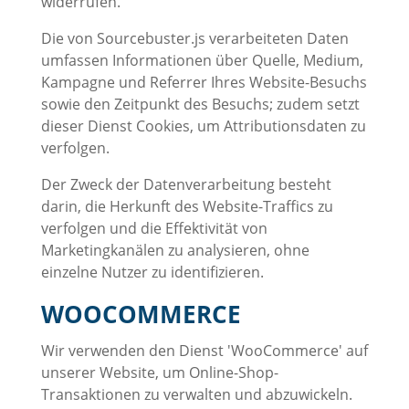
widerrufen.
Die von Sourcebuster.js verarbeiteten Daten
umfassen Informationen über Quelle, Medium,
Kampagne und Referrer Ihres Website-Besuchs
sowie den Zeitpunkt des Besuchs; zudem setzt
dieser Dienst Cookies, um Attributionsdaten zu
verfolgen.
Der Zweck der Datenverarbeitung besteht
darin, die Herkunft des Website-Traffics zu
verfolgen und die Effektivität von
Marketingkanälen zu analysieren, ohne
einzelne Nutzer zu identifizieren.
WOOCOMMERCE
Wir verwenden den Dienst 'WooCommerce' auf
unserer Website, um Online-Shop-
Transaktionen zu verwalten und abzuwickeln.