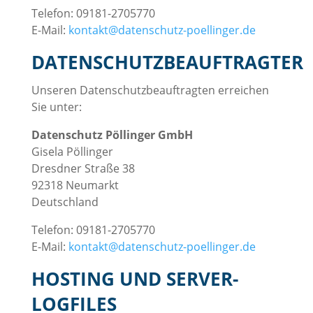
Telefon: 09181-2705770
E-Mail:
kontakt@datenschutz-poellinger.de
DATENSCHUTZBEAUFTRAGTER
Unseren Datenschutzbeauftragten erreichen
Sie unter:
Datenschutz Pöllinger GmbH
Gisela Pöllinger
Dresdner Straße 38
92318 Neumarkt
Deutschland
Telefon: 09181-2705770
E-Mail:
kontakt@datenschutz-poellinger.de
HOSTING UND SERVER-
LOGFILES