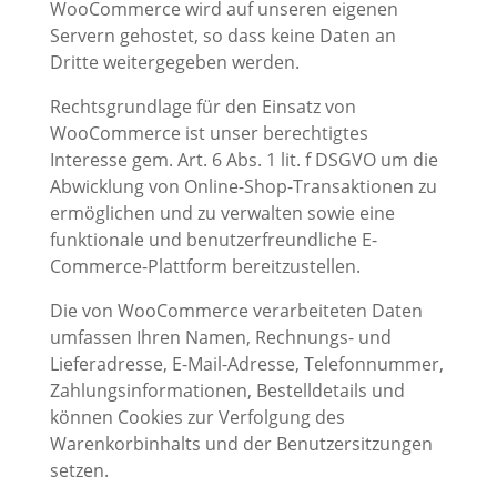
WooCommerce wird auf unseren eigenen
Servern gehostet, so dass keine Daten an
Dritte weitergegeben werden.
Rechtsgrundlage für den Einsatz von
WooCommerce ist unser berechtigtes
Interesse gem. Art. 6 Abs. 1 lit. f DSGVO um die
Abwicklung von Online-Shop-Transaktionen zu
ermöglichen und zu verwalten sowie eine
funktionale und benutzerfreundliche E-
Commerce-Plattform bereitzustellen.
Die von WooCommerce verarbeiteten Daten
umfassen Ihren Namen, Rechnungs- und
Lieferadresse, E-Mail-Adresse, Telefonnummer,
Zahlungsinformationen, Bestelldetails und
können Cookies zur Verfolgung des
Warenkorbinhalts und der Benutzersitzungen
setzen.