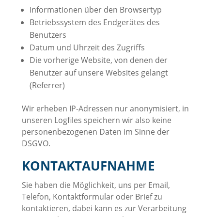
Informationen über den Browsertyp
Betriebssystem des Endgerätes des
Benutzers
Datum und Uhrzeit des Zugriffs
Die vorherige Website, von denen der
Benutzer auf unsere Websites gelangt
(Referrer)
Wir erheben IP-Adressen nur anonymisiert, in
unseren Logfiles speichern wir also keine
personenbezogenen Daten im Sinne der
DSGVO.
KONTAKTAUFNAHME
Sie haben die Möglichkeit, uns per Email,
Telefon, Kontaktformular oder Brief zu
kontaktieren, dabei kann es zur Verarbeitung