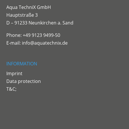
Aqua TechniX GmbH
Hauptstraße 3
D – 91233 Neunkirchen a. Sand
Phone: +49 9123 9499-50
E-mail:
info@aquatechnix.de
INFORMATION
Imprint
Data protection
T&C;