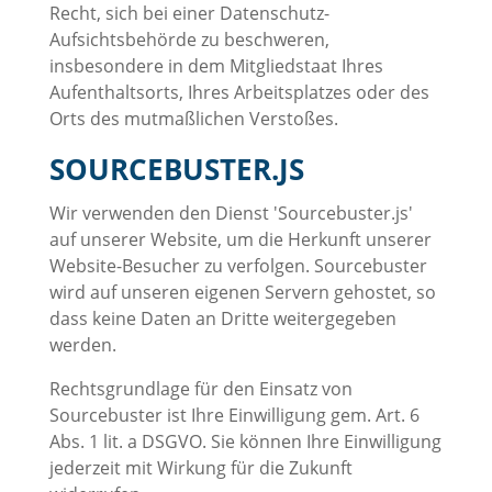
Recht, sich bei einer Datenschutz-
Aufsichtsbehörde zu beschweren,
insbesondere in dem Mitgliedstaat Ihres
Aufenthaltsorts, Ihres Arbeitsplatzes oder des
Orts des mutmaßlichen Verstoßes.
SOURCEBUSTER.JS
Wir verwenden den Dienst 'Sourcebuster.js'
auf unserer Website, um die Herkunft unserer
Website-Besucher zu verfolgen. Sourcebuster
wird auf unseren eigenen Servern gehostet, so
dass keine Daten an Dritte weitergegeben
werden.
Rechtsgrundlage für den Einsatz von
Sourcebuster ist Ihre Einwilligung gem. Art. 6
Abs. 1 lit. a DSGVO. Sie können Ihre Einwilligung
jederzeit mit Wirkung für die Zukunft