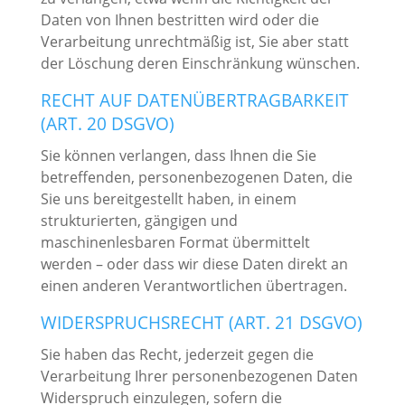
Daten von Ihnen bestritten wird oder die
Verarbeitung unrechtmäßig ist, Sie aber statt
der Löschung deren Einschränkung wünschen.
RECHT AUF DATENÜBERTRAGBARKEIT
(ART. 20 DSGVO)
Sie können verlangen, dass Ihnen die Sie
betreffenden, personenbezogenen Daten, die
Sie uns bereitgestellt haben, in einem
strukturierten, gängigen und
maschinenlesbaren Format übermittelt
werden – oder dass wir diese Daten direkt an
einen anderen Verantwortlichen übertragen.
WIDERSPRUCHSRECHT (ART. 21 DSGVO)
Sie haben das Recht, jederzeit gegen die
Verarbeitung Ihrer personenbezogenen Daten
Widerspruch einzulegen, sofern die