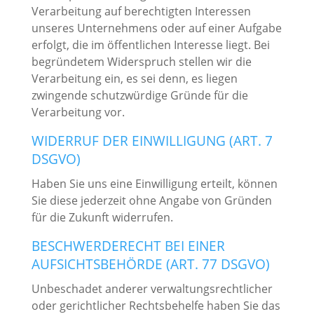
Verarbeitung auf berechtigten Interessen
unseres Unternehmens oder auf einer Aufgabe
erfolgt, die im öffentlichen Interesse liegt. Bei
begründetem Widerspruch stellen wir die
Verarbeitung ein, es sei denn, es liegen
zwingende schutzwürdige Gründe für die
Verarbeitung vor.
WIDERRUF DER EINWILLIGUNG (ART. 7
DSGVO)
Haben Sie uns eine Einwilligung erteilt, können
Sie diese jederzeit ohne Angabe von Gründen
für die Zukunft widerrufen.
BESCHWERDERECHT BEI EINER
AUFSICHTSBEHÖRDE (ART. 77 DSGVO)
Unbeschadet anderer verwaltungsrechtlicher
oder gerichtlicher Rechtsbehelfe haben Sie das