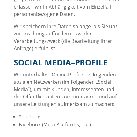
erfassen wir in Abhängigkeit vom Einzelfall
personenbezogene Daten.
Wir speichern Ihre Daten solange, bis Sie uns
zur Löschung auffordern bzw. der
Verarbeitungszweck (die Bearbeitung Ihrer
Anfrage) erfüllt ist.
SOCIAL MEDIA–PROFILE
Wir unterhalten Online-Profile bei folgenden
sozialen Netzwerken (im Folgenden „Social
Media“), um mit Kunden, Interessenten und
der Öffentlichkeit zu kommunizieren und auf
unsere Leistungen aufmerksam zu machen:
You Tube
Facebook (Meta Platforms, Inc.)