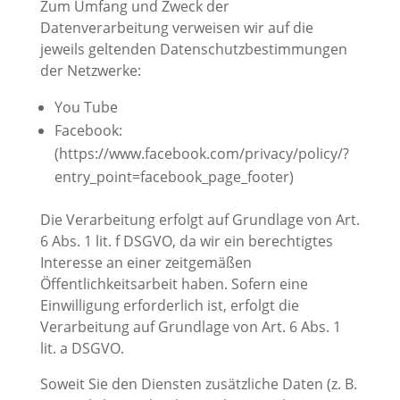
Zum Umfang und Zweck der
Datenverarbeitung verweisen wir auf die
jeweils geltenden Datenschutzbestimmungen
der Netzwerke:
You Tube
Facebook:
(https://www.facebook.com/privacy/policy/?
entry_point=facebook_page_footer)
Die Verarbeitung erfolgt auf Grundlage von Art.
6 Abs. 1 lit. f DSGVO, da wir ein berechtigtes
Interesse an einer zeitgemäßen
Öffentlichkeitsarbeit haben. Sofern eine
Einwilligung erforderlich ist, erfolgt die
Verarbeitung auf Grundlage von Art. 6 Abs. 1
lit. a DSGVO.
Soweit Sie den Diensten zusätzliche Daten (z. B.