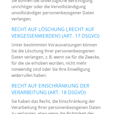
Sie können die unverzügliche Berichtigung
unrichtiger oder die Vervollständigung
unvollständiger personenbezogener Daten
verlangen.
RECHT AUF LÖSCHUNG (‚RECHT AUF
VERGESSENWERDEN‘) (ART. 17 DSGVO)
Unter bestimmten Voraussetzungen können
Sie die Löschung Ihrer personenbezogenen
Daten verlangen, z. B. wenn sie für die Zwecke,
für die sie erhoben wurden, nicht mehr
notwendig sind oder Sie Ihre Einwilligung
widerrufen haben.
RECHT AUF EINSCHRÄNKUNG DER
VERARBEITUNG (ART. 18 DSGVO)
Sie haben das Recht, die Einschränkung der
Verarbeitung Ihrer personenbezogenen Daten
zu verlangen, etwa wenn die Richtigkeit der