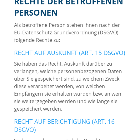
RECHTE DER BETROFFENEN
PERSONEN
Als betroffene Person stehen Ihnen nach der
EU-Datenschutz-Grundverordnung (DSGVO)
folgende Rechte zu:
RECHT AUF AUSKUNFT (ART. 15 DSGVO)
Sie haben das Recht, Auskunft darüber zu
verlangen, welche personenbezogenen Daten
über Sie gespeichert sind, zu welchem Zweck
diese verarbeitet werden, von welchen
Empfängern sie erhalten wurden bzw. an wen
sie weitergegeben werden und wie lange sie
gespeichert werden.
RECHT AUF BERICHTIGUNG (ART. 16
DSGVO)