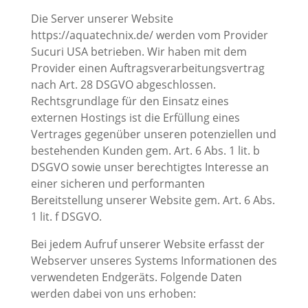
Die Server unserer Website
https://aquatechnix.de/ werden vom Provider
Sucuri USA betrieben. Wir haben mit dem
Provider einen Auftragsverarbeitungsvertrag
nach Art. 28 DSGVO abgeschlossen.
Rechtsgrundlage für den Einsatz eines
externen Hostings ist die Erfüllung eines
Vertrages gegenüber unseren potenziellen und
bestehenden Kunden gem. Art. 6 Abs. 1 lit. b
DSGVO sowie unser berechtigtes Interesse an
einer sicheren und performanten
Bereitstellung unserer Website gem. Art. 6 Abs.
1 lit. f DSGVO.
Bei jedem Aufruf unserer Website erfasst der
Webserver unseres Systems Informationen des
verwendeten Endgeräts. Folgende Daten
werden dabei von uns erhoben: