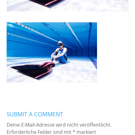
SUBMIT A COMMENT
Deine E-Mail-Adresse wird nicht veröffentlicht.
Erforderliche Felder sind mit
*
markiert