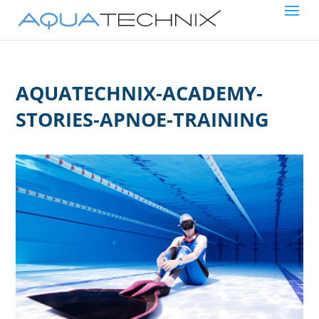
AQUATECHNIX-ACADEMY-
STORIES-APNOE-TRAINING