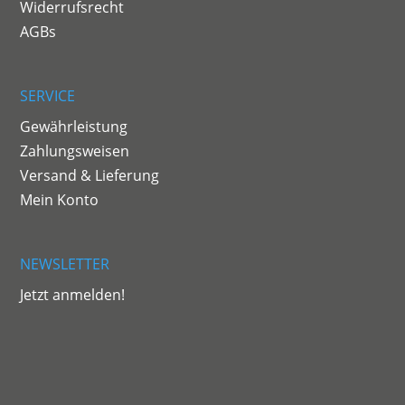
Widerrufsrecht
AGBs
SERVICE
Gewährleistung
Zahlungsweisen
Versand & Lieferung
Mein Konto
NEWSLETTER
Jetzt anmelden!