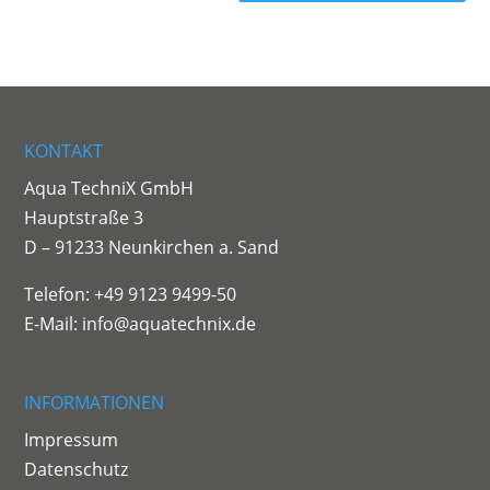
KONTAKT
Aqua TechniX GmbH
Hauptstraße 3
D – 91233 Neunkirchen a. Sand
Telefon: +49 9123 9499-50
E-Mail:
info@aquatechnix.de
INFORMATIONEN
Impressum
Datenschutz