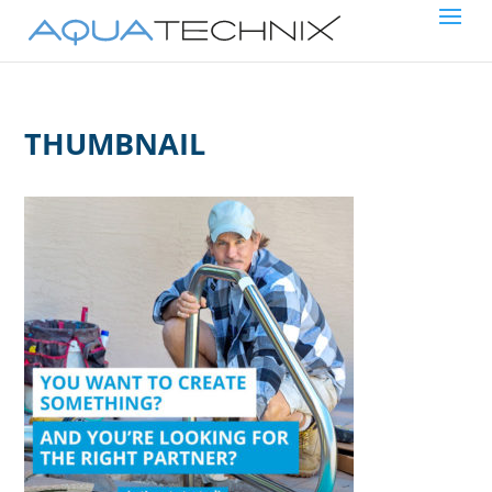
THUMBNAIL