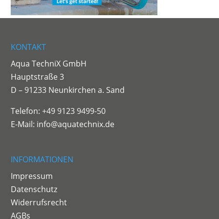
KONTAKT
Aqua TechniX GmbH
Hauptstraße 3
D – 91233 Neunkirchen a. Sand
Telefon: +49 9123 9499-50
E-Mail:
info@aquatechnix.de
INFORMATIONEN
Impressum
Datenschutz
Widerrufsrecht
AGBs