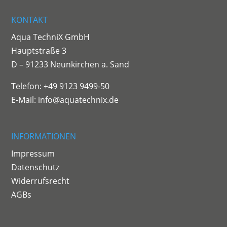
KONTAKT
Aqua TechniX GmbH
Hauptstraße 3
D – 91233 Neunkirchen a. Sand
Telefon: +49 9123 9499-50
E-Mail:
info@aquatechnix.de
INFORMATIONEN
Impressum
Datenschutz
Widerrufsrecht
AGBs