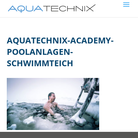
AQUATECHNIX-ACADEMY-
POOLANLAGEN-
SCHWIMMTEICH