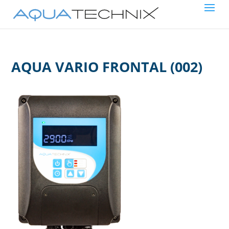
AQUA VARIO FRONTAL (002)