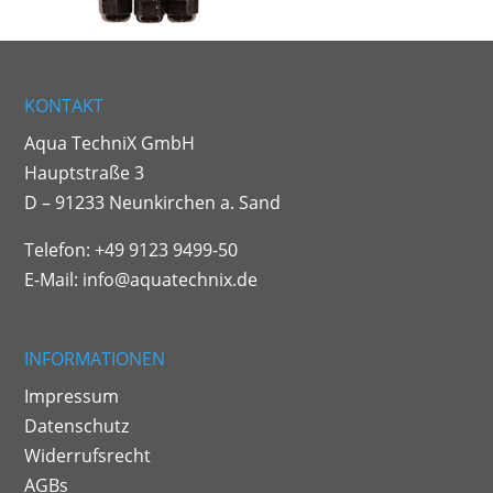
KONTAKT
Aqua TechniX GmbH
Hauptstraße 3
D – 91233 Neunkirchen a. Sand
Telefon: +49 9123 9499-50
E-Mail:
info@aquatechnix.de
INFORMATIONEN
Impressum
Datenschutz
Widerrufsrecht
AGBs